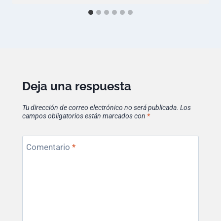
Deja una respuesta
Tu dirección de correo electrónico no será publicada.
Los
campos obligatorios están marcados con
*
Comentario
*