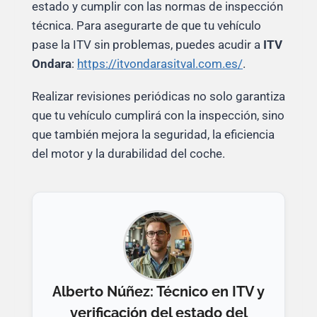
estado y cumplir con las normas de inspección
técnica. Para asegurarte de que tu vehículo
pase la ITV sin problemas, puedes acudir a
ITV
Ondara
:
https://itvondarasitval.com.es/
.
Realizar revisiones periódicas no solo garantiza
que tu vehículo cumplirá con la inspección, sino
que también mejora la seguridad, la eficiencia
del motor y la durabilidad del coche.
Alberto Núñez: Técnico en ITV y
verificación del estado del