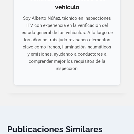
vehículo
Soy Alberto Núñez, técnico en inspecciones
ITV con experiencia en la verificación del
estado general de los vehículos. A lo largo de
los años he trabajado revisando elementos
clave como frenos, iluminación, neumáticos
y emisiones, ayudando a conductores a
comprender mejor los requisitos de la
inspección.
Publicaciones Similares