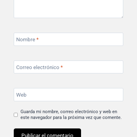
Nombre
*
Correo electrónico
*
Web
Guarda mi nombre, correo electrónico y web en
este navegador para la próxima vez que comente.