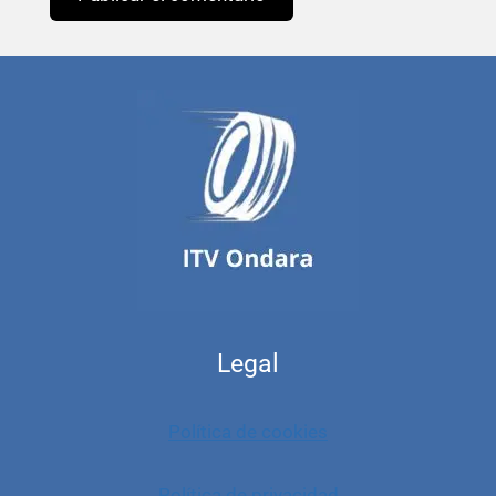
Legal
Política de cookies
Política de privacidad