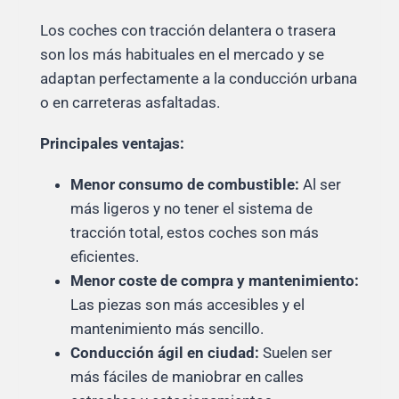
Los coches con tracción delantera o trasera
son los más habituales en el mercado y se
adaptan perfectamente a la conducción urbana
o en carreteras asfaltadas.
Principales ventajas:
Menor consumo de combustible:
Al ser
más ligeros y no tener el sistema de
tracción total, estos coches son más
eficientes.
Menor coste de compra y mantenimiento:
Las piezas son más accesibles y el
mantenimiento más sencillo.
Conducción ágil en ciudad:
Suelen ser
más fáciles de maniobrar en calles