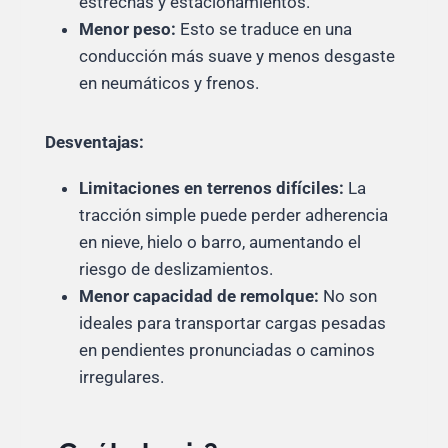
estrechas y estacionamientos.
Menor peso:
Esto se traduce en una
conducción más suave y menos desgaste
en neumáticos y frenos.
Desventajas:
Limitaciones en terrenos difíciles:
La
tracción simple puede perder adherencia
en nieve, hielo o barro, aumentando el
riesgo de deslizamientos.
Menor capacidad de remolque:
No son
ideales para transportar cargas pesadas
en pendientes pronunciadas o caminos
irregulares.