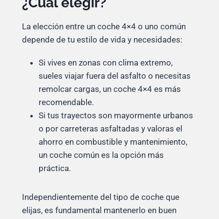
¿Cuál elegir?
La elección entre un coche 4×4 o uno común
depende de tu estilo de vida y necesidades:
Si vives en zonas con clima extremo,
sueles viajar fuera del asfalto o necesitas
remolcar cargas, un coche 4×4 es más
recomendable.
Si tus trayectos son mayormente urbanos
o por carreteras asfaltadas y valoras el
ahorro en combustible y mantenimiento,
un coche común es la opción más
práctica.
Independientemente del tipo de coche que
elijas, es fundamental mantenerlo en buen