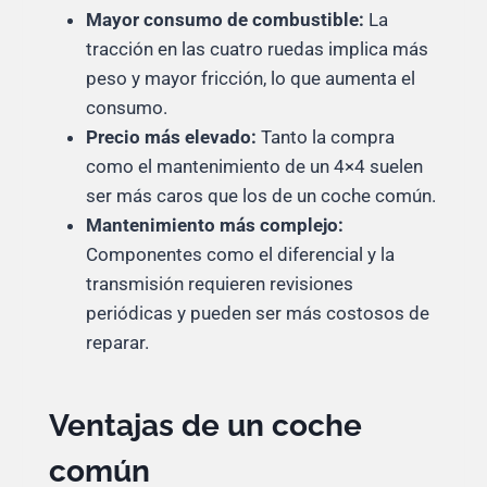
Mayor consumo de combustible:
La
tracción en las cuatro ruedas implica más
peso y mayor fricción, lo que aumenta el
consumo.
Precio más elevado:
Tanto la compra
como el mantenimiento de un 4×4 suelen
ser más caros que los de un coche común.
Mantenimiento más complejo:
Componentes como el diferencial y la
transmisión requieren revisiones
periódicas y pueden ser más costosos de
reparar.
Ventajas de un coche
común