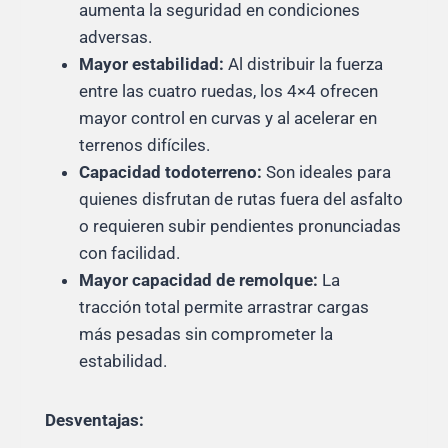
aumenta la seguridad en condiciones
adversas.
Mayor estabilidad:
Al distribuir la fuerza
entre las cuatro ruedas, los 4×4 ofrecen
mayor control en curvas y al acelerar en
terrenos difíciles.
Capacidad todoterreno:
Son ideales para
quienes disfrutan de rutas fuera del asfalto
o requieren subir pendientes pronunciadas
con facilidad.
Mayor capacidad de remolque:
La
tracción total permite arrastrar cargas
más pesadas sin comprometer la
estabilidad.
Desventajas: