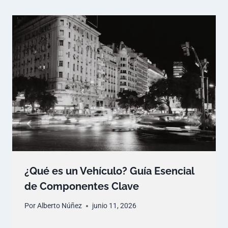
¿Qué es un Vehículo? Guía Esencial
de Componentes Clave
Por
Alberto Núñez
junio 11, 2026