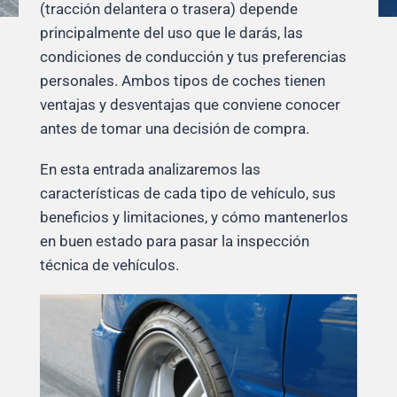
(tracción delantera o trasera) depende
principalmente del uso que le darás, las
condiciones de conducción y tus preferencias
personales. Ambos tipos de coches tienen
ventajas y desventajas que conviene conocer
antes de tomar una decisión de compra.
En esta entrada analizaremos las
características de cada tipo de vehículo, sus
beneficios y limitaciones, y cómo mantenerlos
en buen estado para pasar la inspección
técnica de vehículos.