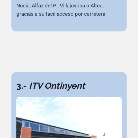
Nucía, Alfaz del Pi, Villajoyosa o Altea,
gracias a su fácil acceso por carretera.
3.-
ITV Ontinyent