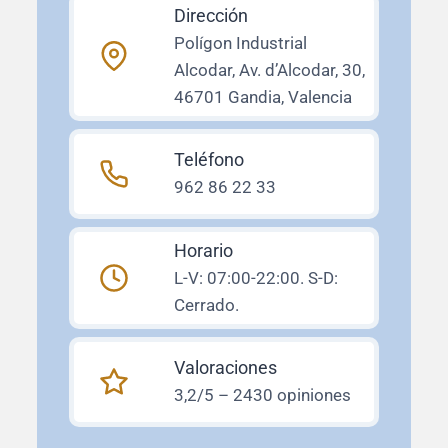
Dirección
Polígon Industrial
Alcodar, Av. d’Alcodar, 30,
46701 Gandia, Valencia
Teléfono
962 86 22 33
Horario
L-V: 07:00-22:00. S-D:
Cerrado.
Valoraciones
3,2/5 – 2430 opiniones