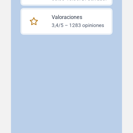
Valoraciones
3,4/5 – 1283 opiniones