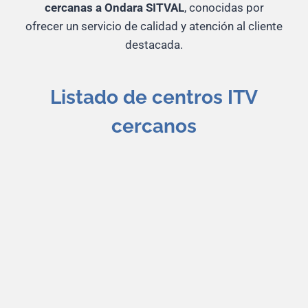
cercanas a Ondara
SITVAL
, conocidas por
ofrecer un servicio de calidad y atención al cliente
destacada.
Listado de centros ITV
cercanos