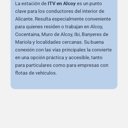
La estación de
ITV en Alcoy
es un punto
clave para los conductores del interior de
Alicante. Resulta especialmente conveniente
para quienes residen o trabajan en Alcoy,
Cocentaina, Muro de Alcoy, Ibi, Banyeres de
Mariola y localidades cercanas. Su buena
conexión con las vías principales la convierte
en una opción práctica y accesible, tanto
para particulares como para empresas con
flotas de vehículos.