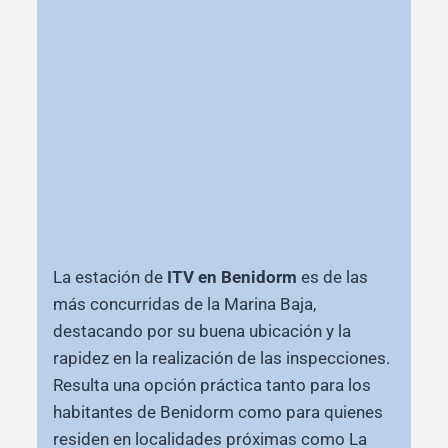
La estación de
ITV en Benidorm
es de las
más concurridas de la Marina Baja,
destacando por su buena ubicación y la
rapidez en la realización de las inspecciones.
Resulta una opción práctica tanto para los
habitantes de Benidorm como para quienes
residen en localidades próximas como La