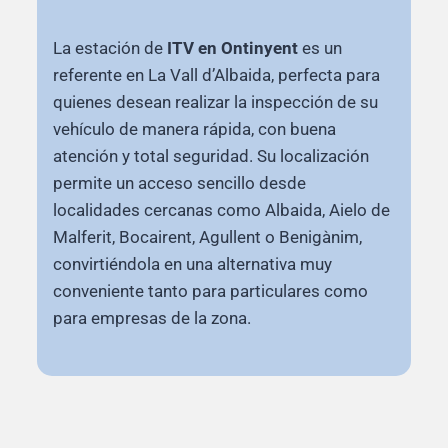
La estación de
ITV en Ontinyent
es un
referente en La Vall d’Albaida, perfecta para
quienes desean realizar la inspección de su
vehículo de manera rápida, con buena
atención y total seguridad. Su localización
permite un acceso sencillo desde
localidades cercanas como Albaida, Aielo de
Malferit, Bocairent, Agullent o Benigànim,
convirtiéndola en una alternativa muy
conveniente tanto para particulares como
para empresas de la zona.