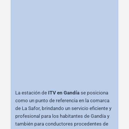
La estación de
ITV en Gandía
se posiciona
como un punto de referencia en la comarca
de La Safor, brindando un servicio eficiente y
profesional para los habitantes de Gandía y
también para conductores procedentes de