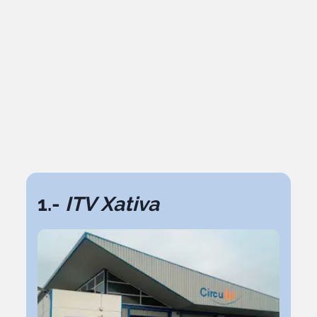
1.-
ITV Xativa