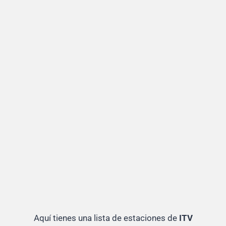
Aquí tienes una lista de estaciones de
ITV