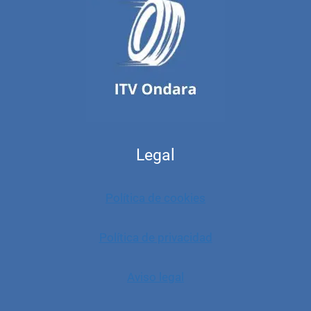
Legal
Política de cookies
Política de privacidad
Aviso legal