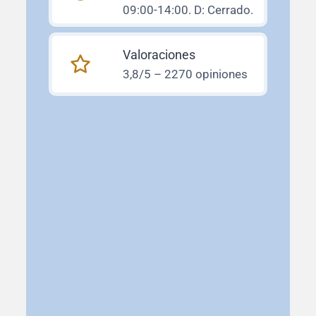
09:00-14:00. D: Cerrado.
Valoraciones
3,8/5 – 2270 opiniones