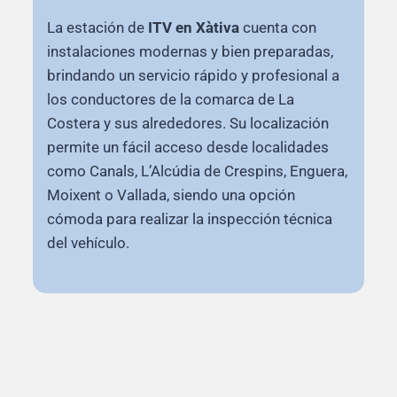
La estación de
ITV en Xàtiva
cuenta con
instalaciones modernas y bien preparadas,
brindando un servicio rápido y profesional a
los conductores de la comarca de La
Costera y sus alrededores. Su localización
permite un fácil acceso desde localidades
como Canals, L’Alcúdia de Crespins, Enguera,
Moixent o Vallada, siendo una opción
cómoda para realizar la inspección técnica
del vehículo.