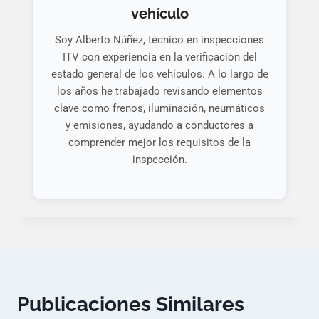
vehículo
Soy Alberto Núñez, técnico en inspecciones
ITV con experiencia en la verificación del
estado general de los vehículos. A lo largo de
los años he trabajado revisando elementos
clave como frenos, iluminación, neumáticos
y emisiones, ayudando a conductores a
comprender mejor los requisitos de la
inspección.
Publicaciones Similares