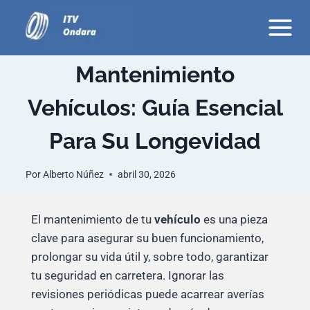
Saltar
al
contenido
Mantenimiento
Vehículos: Guía Esencial
Para Su Longevidad
Por
Alberto Núñez
abril 30, 2026
El mantenimiento de tu
vehículo
es una pieza
clave para asegurar su buen funcionamiento,
prolongar su vida útil y, sobre todo, garantizar
tu seguridad en carretera. Ignorar las
revisiones periódicas puede acarrear averías