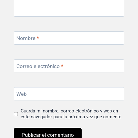
Nombre
*
Correo electrónico
*
Web
Guarda mi nombre, correo electrónico y web en
este navegador para la próxima vez que comente.