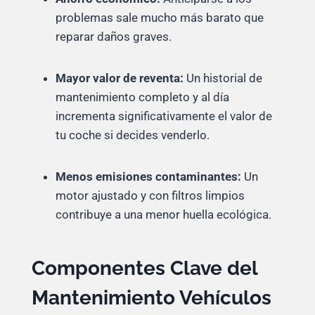
problemas sale mucho más barato que
reparar daños graves.
Mayor valor de reventa:
Un historial de
mantenimiento completo y al día
incrementa significativamente el valor de
tu coche si decides venderlo.
Menos emisiones contaminantes:
Un
motor ajustado y con filtros limpios
contribuye a una menor huella ecológica.
Componentes Clave del
Mantenimiento Vehículos