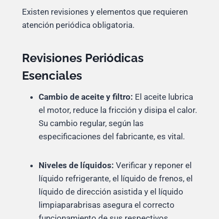
Existen revisiones y elementos que requieren
atención periódica obligatoria.
Revisiones Periódicas
Esenciales
Cambio de aceite y filtro:
El aceite lubrica
el motor, reduce la fricción y disipa el calor.
Su cambio regular, según las
especificaciones del fabricante, es vital.
Niveles de líquidos:
Verificar y reponer el
líquido refrigerante, el líquido de frenos, el
líquido de dirección asistida y el líquido
limpiaparabrisas asegura el correcto
funcionamiento de sus respectivos