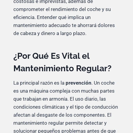
costosas e imprevistas, además de
comprometer el rendimiento del coche y su
eficiencia. Entender qué implica un
mantenimiento adecuado te ahorrará dolores
de cabeza y dinero a largo plazo.
¿Por Qué Es Vital el
Mantenimiento Regular?
La principal razón es la
prevención
. Un coche
es una máquina compleja con muchas partes
que trabajan en armonía. El uso diario, las
condiciones climáticas y el tipo de conducción
afectan al desgaste de los componentes. El
mantenimiento regular permite detectar y
solucionar pequeños problemas antes de que