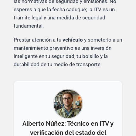
las normativas de seguridad y emisiones. No
esperes a que la fecha caduque; la ITV es un
trámite legal y una medida de seguridad
fundamental.
Prestar atención a tu
vehículo
y someterlo a un
mantenimiento preventivo es una inversión
inteligente en tu seguridad, tu bolsillo y la
durabilidad de tu medio de transporte.
Alberto Núñez: Técnico en ITV y
verificación del estado del