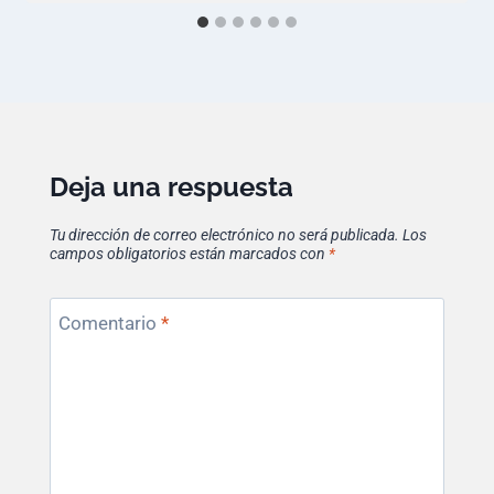
Deja una respuesta
Tu dirección de correo electrónico no será publicada.
Los
campos obligatorios están marcados con
*
Comentario
*