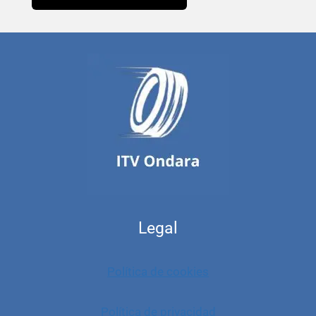
Legal
Política de cookies
Política de privacidad