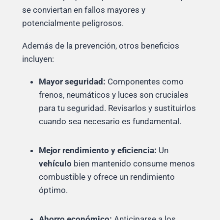
se conviertan en fallos mayores y
potencialmente peligrosos.
Además de la prevención, otros beneficios
incluyen:
Mayor seguridad:
Componentes como
frenos, neumáticos y luces son cruciales
para tu seguridad. Revisarlos y sustituirlos
cuando sea necesario es fundamental.
Mejor rendimiento y eficiencia:
Un
vehículo
bien mantenido consume menos
combustible y ofrece un rendimiento
óptimo.
Ahorro económico:
Anticiparse a los