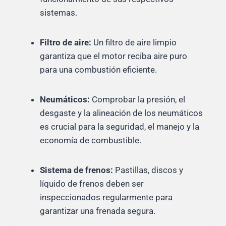
sistemas.
Filtro de aire:
Un filtro de aire limpio
garantiza que el motor reciba aire puro
para una combustión eficiente.
Neumáticos:
Comprobar la presión, el
desgaste y la alineación de los neumáticos
es crucial para la seguridad, el manejo y la
economía de combustible.
Sistema de frenos:
Pastillas, discos y
líquido de frenos deben ser
inspeccionados regularmente para
garantizar una frenada segura.