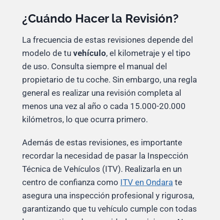
¿Cuándo Hacer la Revisión?
La frecuencia de estas revisiones depende del
modelo de tu
vehículo
, el kilometraje y el tipo
de uso. Consulta siempre el manual del
propietario de tu coche. Sin embargo, una regla
general es realizar una revisión completa al
menos una vez al año o cada 15.000-20.000
kilómetros, lo que ocurra primero.
Además de estas revisiones, es importante
recordar la necesidad de pasar la Inspección
Técnica de Vehículos (ITV). Realizarla en un
centro de confianza como
ITV en Ondara
te
asegura una inspección profesional y rigurosa,
garantizando que tu vehículo cumple con todas