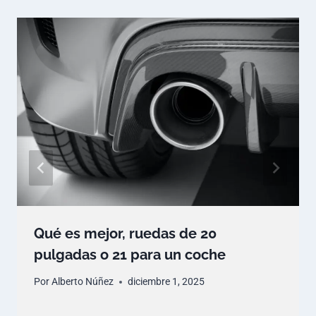
Qué es mejor, ruedas de 20
pulgadas o 21 para un coche
Por
Alberto Núñez
diciembre 1, 2025