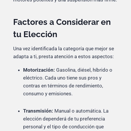
Factores a Considerar en
tu Elección
Una vez identificada la categoría que mejor se
adapta a ti, presta atención a estos aspectos:
Motorización:
Gasolina, diésel, híbrido o
eléctrico. Cada uno tiene sus pros y
contras en términos de rendimiento,
consumo y emisiones.
Transmisión:
Manual o automática. La
elección dependerá de tu preferencia
personal y el tipo de conducción que