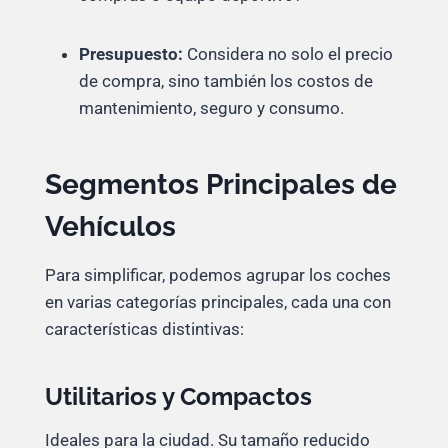
Presupuesto:
Considera no solo el precio
de compra, sino también los costos de
mantenimiento, seguro y consumo.
Segmentos Principales de
Vehículos
Para simplificar, podemos agrupar los coches
en varias categorías principales, cada una con
características distintivas:
Utilitarios y Compactos
Ideales para la ciudad. Su tamaño reducido