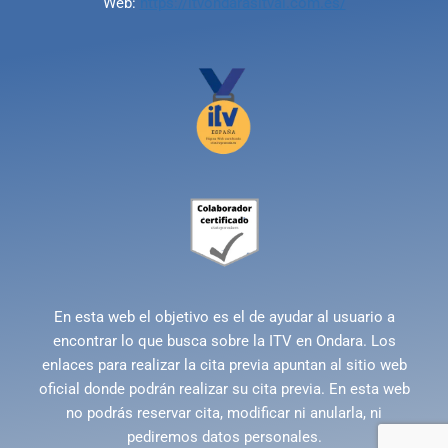
Web:
https://itvondarasitval.com.es/
En esta web el objetivo es el de ayudar al usuario a
encontrar lo que busca sobre la ITV en Ondara. Los
enlaces para realizar la cita previa apuntan al sitio web
oficial donde podrán realizar su cita previa. En esta web
no podrás reservar cita, modificar ni anularla, ni
pediremos datos personales.