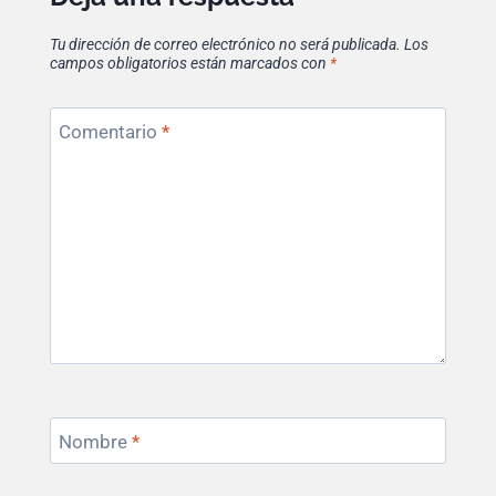
Tu dirección de correo electrónico no será publicada.
Los
campos obligatorios están marcados con
*
Comentario
*
Nombre
*