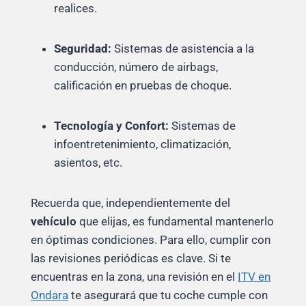
realices.
Seguridad:
Sistemas de asistencia a la
conducción, número de airbags,
calificación en pruebas de choque.
Tecnología y Confort:
Sistemas de
infoentretenimiento, climatización,
asientos, etc.
Recuerda que, independientemente del
vehículo
que elijas, es fundamental mantenerlo
en óptimas condiciones. Para ello, cumplir con
las revisiones periódicas es clave. Si te
encuentras en la zona, una revisión en el
ITV en
Ondara
te asegurará que tu coche cumple con