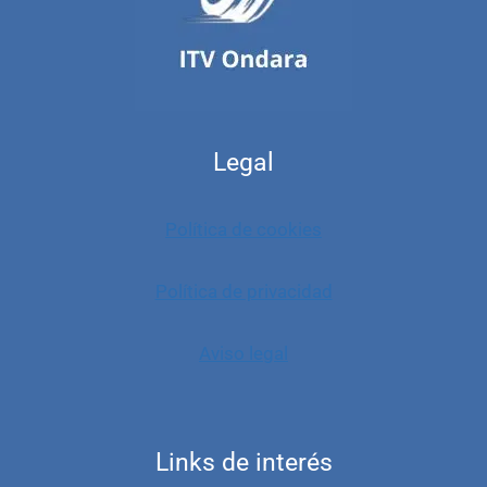
Legal
Política de cookies
Política de privacidad
Aviso legal
Links de interés