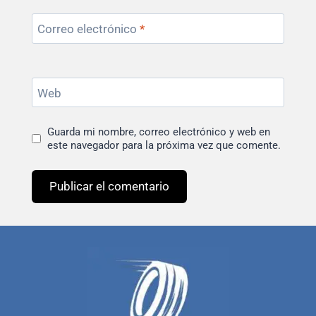
Correo electrónico
*
Web
Guarda mi nombre, correo electrónico y web en
este navegador para la próxima vez que comente.