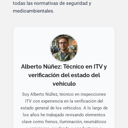
todas las normativas de seguridad y
medioambientales.
Alberto Núñez: Técnico en ITV y
verificación del estado del
vehículo
Soy Alberto Núñez, técnico en inspecciones
ITV con experiencia en la verificación del
estado general de los vehículos. A lo largo de
los años he trabajado revisando elementos
clave como frenos, iluminación, neumáticos