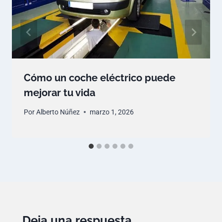
Cómo un coche eléctrico puede
mejorar tu vida
Por
Alberto Núñez
marzo 1, 2026
Deja una respuesta