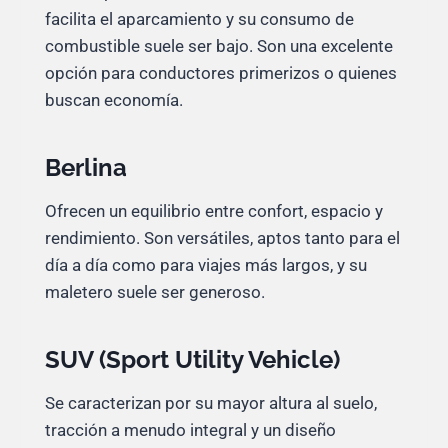
facilita el aparcamiento y su consumo de
combustible suele ser bajo. Son una excelente
opción para conductores primerizos o quienes
buscan economía.
Berlina
Ofrecen un equilibrio entre confort, espacio y
rendimiento. Son versátiles, aptos tanto para el
día a día como para viajes más largos, y su
maletero suele ser generoso.
SUV (Sport Utility Vehicle)
Se caracterizan por su mayor altura al suelo,
tracción a menudo integral y un diseño