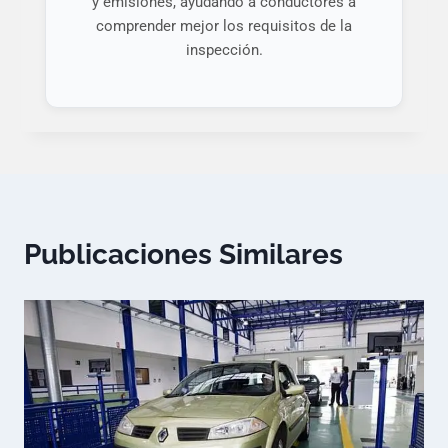
y emisiones, ayudando a conductores a
comprender mejor los requisitos de la
inspección.
Publicaciones Similares