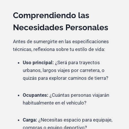
Comprendiendo las
Necesidades Personales
Antes de sumergirte en las especificaciones
técnicas, reflexiona sobre tu estilo de vida:
Uso principal:
¿Será para trayectos
urbanos, largos viajes por carretera, o
quizás para explorar caminos de tierra?
Ocupantes:
¿Cuántas personas viajarán
habitualmente en el vehículo?
Carga:
¿Necesitas espacio para equipaje,
compras o equipo deportivo?