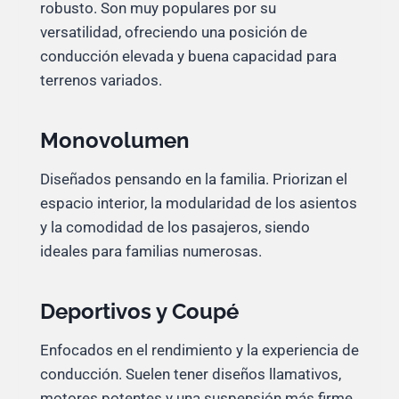
robusto. Son muy populares por su
versatilidad, ofreciendo una posición de
conducción elevada y buena capacidad para
terrenos variados.
Monovolumen
Diseñados pensando en la familia. Priorizan el
espacio interior, la modularidad de los asientos
y la comodidad de los pasajeros, siendo
ideales para familias numerosas.
Deportivos y Coupé
Enfocados en el rendimiento y la experiencia de
conducción. Suelen tener diseños llamativos,
motores potentes y una suspensión más firme.