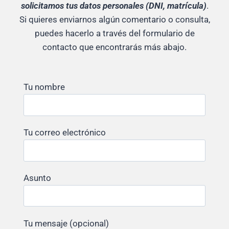
solicitamos tus datos personales (DNI, matrícula)
.
Si quieres enviarnos algún comentario o consulta,
puedes hacerlo a través del formulario de
contacto que encontrarás más abajo.
Tu nombre
Tu correo electrónico
Asunto
Tu mensaje (opcional)