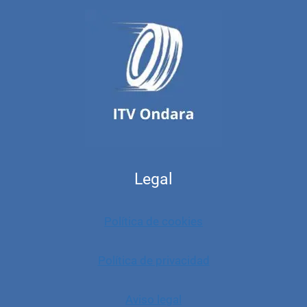
Legal
Política de cookies
Política de privacidad
Aviso legal